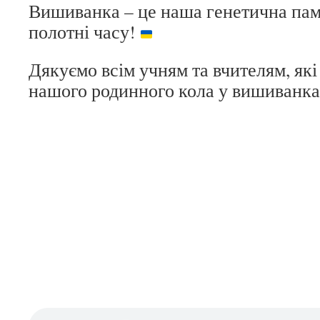
Вишиванка – це наша генетична пам
полотні часу!
Дякуємо всім учням та вчителям, як
нашого родинного кола у вишиванк