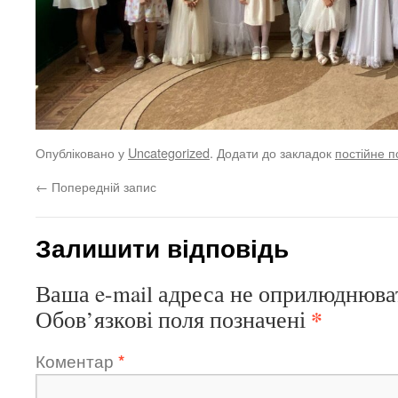
Опубліковано у
Uncategorized
. Додати до закладок
постійне 
←
Попередній запис
Залишити відповідь
Ваша e-mail адреса не оприлюднюва
*
Обов’язкові поля позначені
Коментар
*