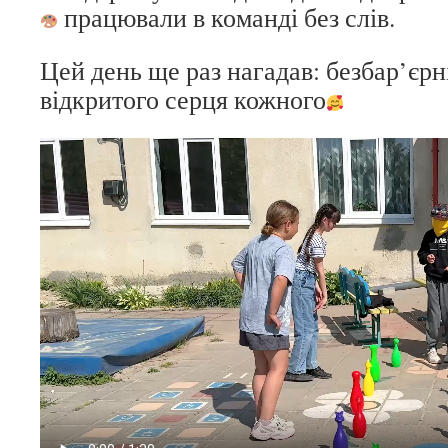
працювали в команді без слів.
Цей день ще раз нагадав: безбар’єрн
відкритого серця кожного