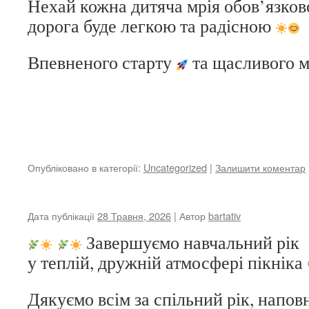
Нехай кожна дитяча мрія обов’язков
дорога буде легкою та радісною
Впевненого старту
та щасливого 
Опубліковано в категорії:
Uncategorized
|
Залишити коментар
Дата публікації
28 Травня, 2026
| Автор
bartativ
Завершуємо навчальний рік
у теплій, дружній атмосфері пікніка
Дякуємо всім за спільний рік, напо