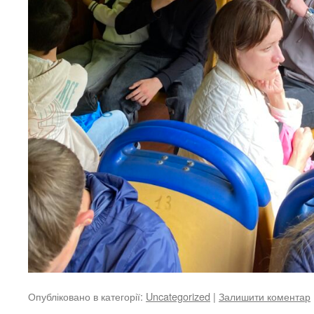
Опубліковано в категорії:
Uncategorized
|
Залишити коментар