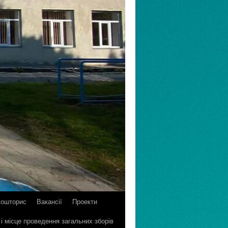
Кошторис
Вакансії
Проекти
 і місце проведення загальних зборів