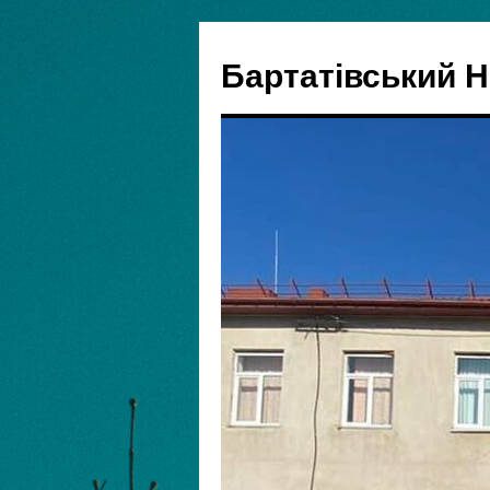
Бартатівський 