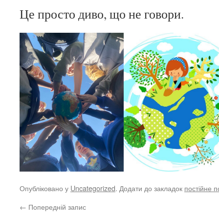
Це просто диво, що не говори.
Опубліковано у
Uncategorized
. Додати до закладок
постійне 
←
Попередній запис