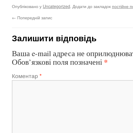
Опубліковано у
Uncategorized
. Додати до закладок
постійне 
←
Попередній запис
Залишити відповідь
Ваша e-mail адреса не оприлюднюва
*
Обов’язкові поля позначені
Коментар
*