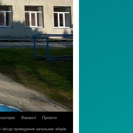
Кошторис
Вакансії
Проекти
 і місце проведення загальних зборів