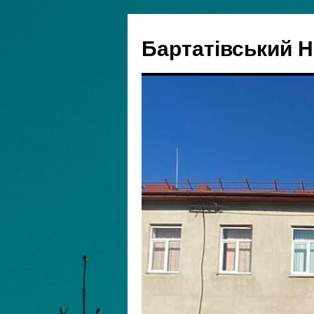
Бартатівський 