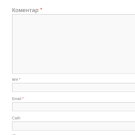
Коментар
*
Ім'я
*
Email
*
Сайт