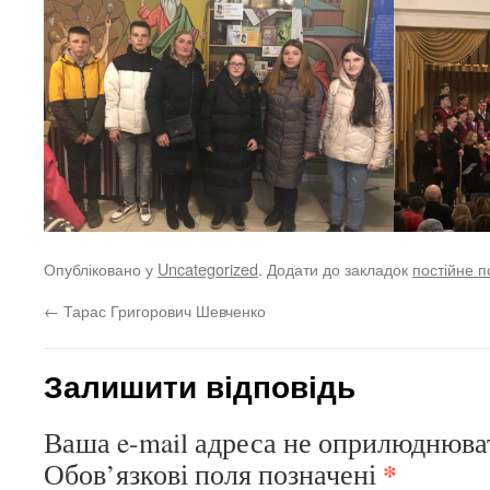
Опубліковано у
Uncategorized
. Додати до закладок
постійне 
←
Тарас Григорович Шевченко
Залишити відповідь
Ваша e-mail адреса не оприлюднюва
*
Обов’язкові поля позначені