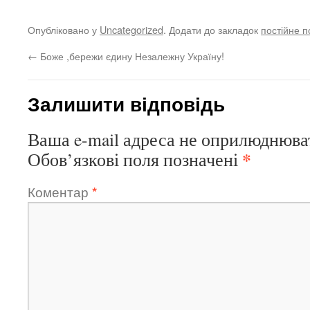
Опубліковано у
Uncategorized
. Додати до закладок
постійне 
←
Боже ,бережи єдину Незалежну Україну!
Залишити відповідь
Ваша e-mail адреса не оприлюднюва
*
Обов’язкові поля позначені
Коментар
*