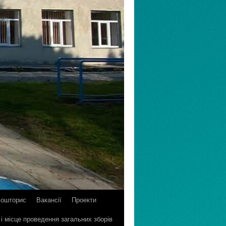
Кошторис
Вакансії
Проекти
 і місце проведення загальних зборів