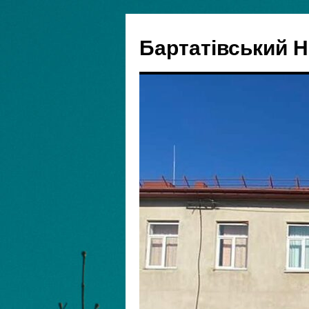
Бартатівський 