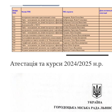
Атестація та курси 2024/2025 н.р.